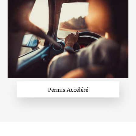
Permis Accéléré