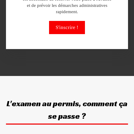
et de prévoir les démarches administratives
rapidement.
S'inscrire !
L'examen au permis, comment ça
se passe ?