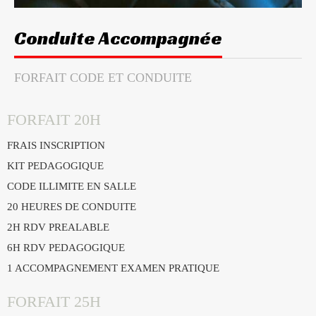
Conduite Accompagnée
FORFAIT CODE ET CONDUITE
FORFAIT 20H
FRAIS INSCRIPTION
KIT PEDAGOGIQUE
CODE ILLIMITE EN SALLE
20 HEURES DE CONDUITE
2H RDV PREALABLE
6H RDV PEDAGOGIQUE
1 ACCOMPAGNEMENT EXAMEN PRATIQUE
FORFAIT 25H