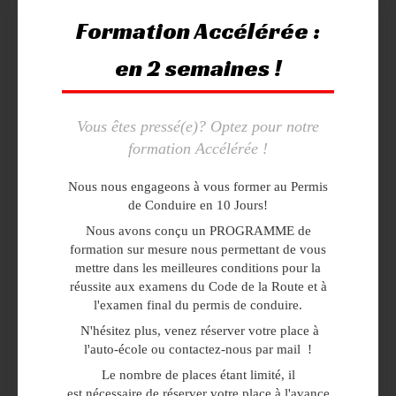
Formation Accélérée :
en 2 semaines !
Vous êtes pressé(e)? Optez pour notre
formation Accélérée !
Nous nous engageons à vous former au Permis
de Conduire en 10 Jours!
Nous avons conçu un PROGRAMME de
formation sur mesure nous permettant de vous
mettre dans les meilleures conditions pour la
réussite aux examens du Code de la Route et à
l'examen final du permis de conduire.
N'hésitez plus, venez réserver votre place à
l'auto-école ou contactez-nous par mail !
Le nombre de places étant limité, il
est nécessaire de réserver votre place à l'avance