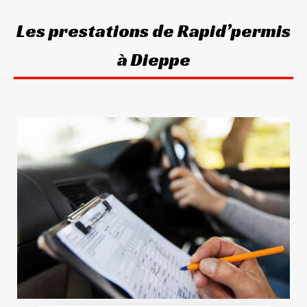
Les prestations de Rapid’permis
à Dieppe