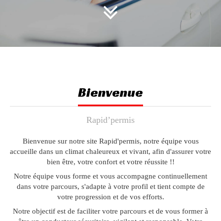
Bienvenue
Rapid’permis
Bienvenue sur notre site Rapid'permis, notre équipe vous
accueille dans un climat chaleureux et vivant, afin d'assurer votre
bien être, votre confort et votre réussite !!
Notre équipe vous forme et vous accompagne continuellement
dans votre parcours, s'adapte à votre profil et tient compte de
votre progression et de vos efforts.
Notre objectif est de faciliter votre parcours et de vous former à