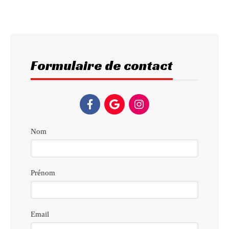
Formulaire de contact
Nom
Prénom
Email