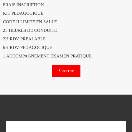
FRAIS INSCRIPTION
KIT PEDAGOGIQUE
CODE ILLIMITE EN SALLE
25 HEURES DE CONDUITE
2H RDV PREALABLE
6H RDV PEDAGOGIQUE
1 ACCOMPAGNEMENT EXAMEN PRATIQUE
S'inscrire