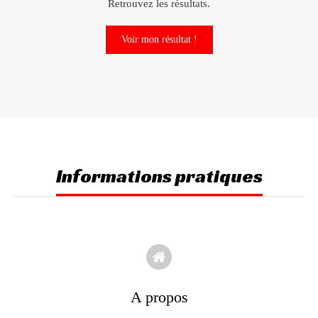
Retrouvez les résultats.
Voir mon résultat !
Informations pratiques
A propos