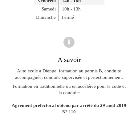
Vendredi
14h - 18h
Samedi
10h - 13h
Dimanche
Fermé
A savoir
Auto école à Dieppe, formation au permis B, conduite
accompagnée, conduite supervisée et perfectionnement.
Formation en traditionnelle ou en accélérée pour le code et
la conduite
Agrément préfectoral obtenu par arrêté du 29 août 2019
N° 110