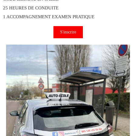
25 HEURES DE CONDUITE
1 ACCOMPAGNEMENT EXAMEN PRATIQUE
S'inscrire