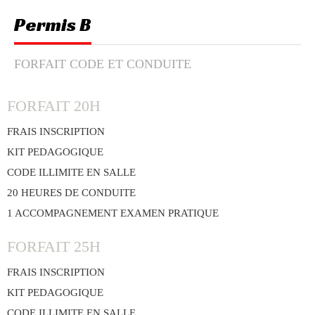
Permis B
FORFAIT CODE ET CONDUITE
FORFAIT 20H
FRAIS INSCRIPTION
KIT PEDAGOGIQUE
CODE ILLIMITE EN SALLE
20 HEURES DE CONDUITE
1 ACCOMPAGNEMENT EXAMEN PRATIQUE
FORFAIT 25H
FRAIS INSCRIPTION
KIT PEDAGOGIQUE
CODE ILLIMITE EN SALLE