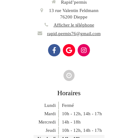
Rapid’permis
13 rue Valentin Feldmann
76200
Dieppe
Afficher le téléphone
rapid.permis76@gmail.com
Horaires
Lundi
Fermé
Mardi
10h - 12h
,
14h - 17h
Mercredi
14h - 18h
Jeudi
10h - 12h
,
14h - 17h