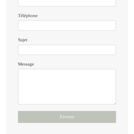
Téléphone
Sujet
Message
Envoyer