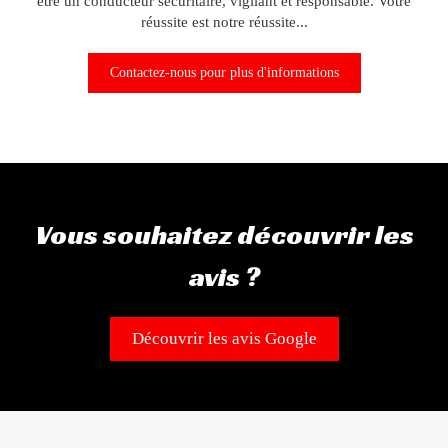
être un conducteur sécuritaire, vigilant et responsable. Votre
réussite est notre réussite...
Contactez-nous pour plus d'informations
Vous souhaitez découvrir les
avis ?
Découvrir les avis Google