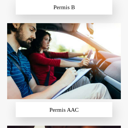
Permis B
Permis AAC